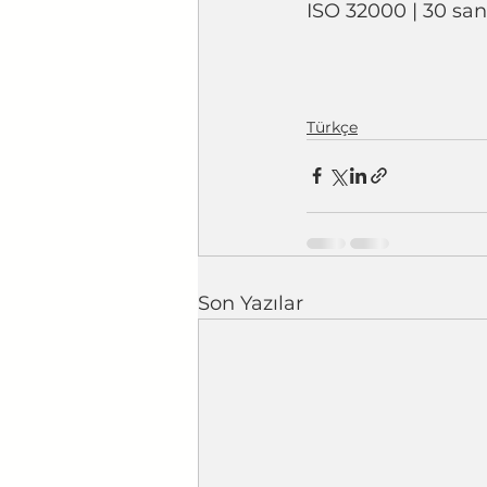
Türkçe
Son Yazılar