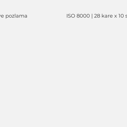
ISO 8000 | 10 saniye pozlama				ISO 8000 | 28