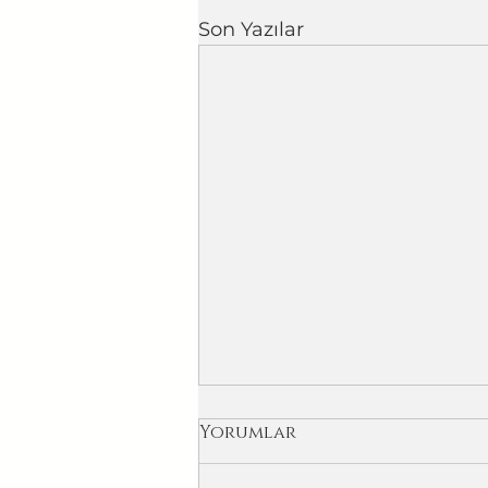
Son Yazılar
Yorumlar