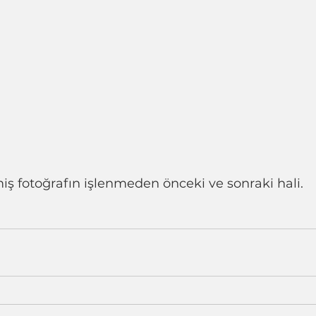
ş fotoğrafın işlenmeden önceki ve sonraki hali.