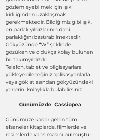
gözlemleyebilmek için ışık 
kirliliğinden uzaklaşmak 
gerekmektedir. Bildiğimiz gibi ışık, 
en parlak yıldızlarının dahi 
parlaklığını bastırabilmektedir. 
Gökyüzünde “W” şeklinde 
gözüken ve oldukça kolay bulunan 
bir takımyıldızdır. 
Telefon, tablet ve bilgisayarlara 
yükleyebileceğiniz aplikasyonlarla 
veya gök atlasından gökyüzündeki 
yerlerini kolaylıkla bulabilirsiniz. 
Günümüzde  Cassiopea
Günümüze kadar gelen tüm 
efsaneler kitaplarda, filmlerde ve 
resimlerde yansımasını bulmuştur. 