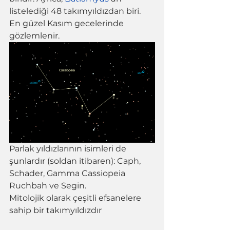
listelediği 48 takımyıldızdan biri. 
En güzel Kasım gecelerinde 
gözlemlenir.
Parlak yıldızlarının isimleri de 
şunlardır (soldan itibaren): Caph, 
Schader, Gamma Cassiopeia 
Ruchbah ve Segin.
Mitolojik olarak çeşitli efsanelere 
sahip bir takımyıldızdır