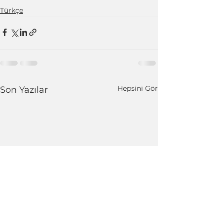
Türkçe
Hepsini Gör
Son Yazılar