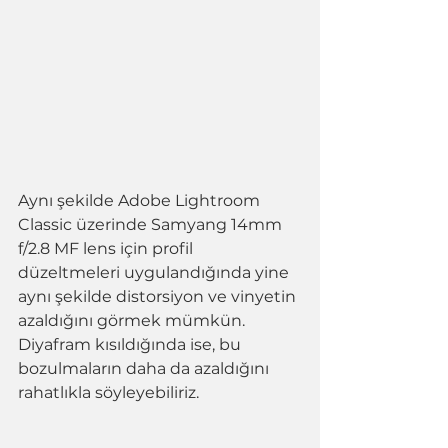
Aynı şekilde Adobe Lightroom 
Classic üzerinde Samyang 14mm 
f/2.8 MF lens için profil 
düzeltmeleri uygulandığında yine 
aynı şekilde distorsiyon ve vinyetin 
azaldığını görmek mümkün. 
Diyafram kısıldığında ise, bu 
bozulmaların daha da azaldığını 
rahatlıkla söyleyebiliriz.