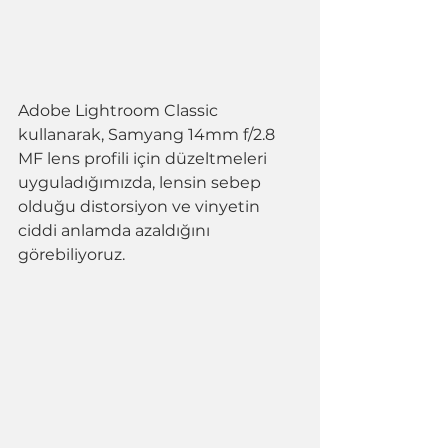
Adobe Lightroom Classic 
kullanarak, Samyang 14mm f/2.8 
MF lens profili için düzeltmeleri 
uyguladığımızda, lensin sebep 
olduğu distorsiyon ve vinyetin 
ciddi anlamda azaldığını 
görebiliyoruz.