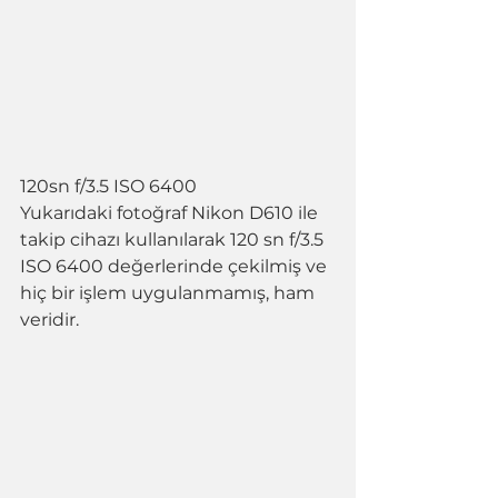
120sn f/3.5 ISO 6400
Yukarıdaki fotoğraf Nikon D610 ile 
takip cihazı kullanılarak 120 sn f/3.5 
ISO 6400 değerlerinde çekilmiş ve 
hiç bir işlem uygulanmamış, ham 
veridir.