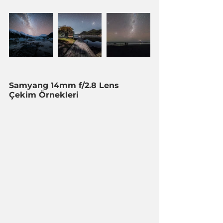
Samyang 14mm f/2.8 Lens 
Çekim Örnekleri