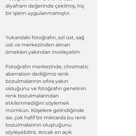
diyafram değerinde çekilmiş, hiç 
bir işlem uygulanmamıştır. 
Yukarıdaki fotoğrafın, sol üst, sağ 
üst ve merkezinden alınan 
örnekleri yakından inceleyelim. 
Fotoğrafın merkezinde, chromatic 
aberration dediğimiz renk 
bozulmalarının sıfıra yakın 
olduğunu ve fotoğrafın genelinin 
renk bozulmalarından 
etkilenmediğini söylemek 
mümkün. Köşelere gelindiğinde 
ise, çok hafif bir miktarda bu renk 
bozulmalarının oluştuğunu 
söyleyebiliriz. Ancak en açık 